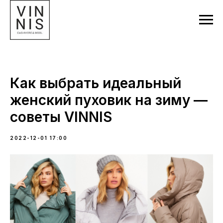
Как выбрать идеальный
женский пуховик на зиму —
советы VINNIS
2022-12-01 17:00