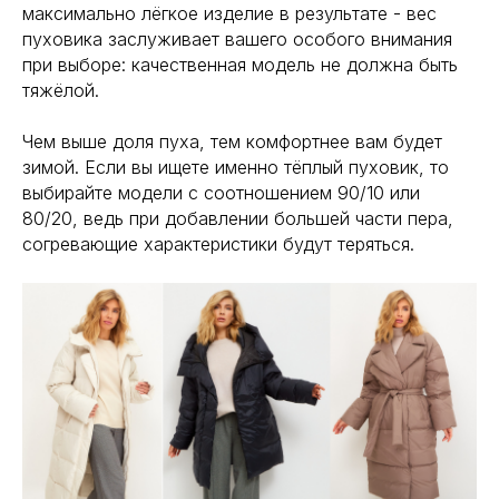
максимально лёгкое изделие в результате - вес
пуховика заслуживает вашего особого внимания
при выборе: качественная модель не должна быть
тяжёлой.
Чем выше доля пуха, тем комфортнее вам будет
зимой. Если вы ищете именно тёплый пуховик, то
выбирайте модели с соотношением 90/10 или
80/20, ведь при добавлении большей части пера,
согревающие характеристики будут теряться.