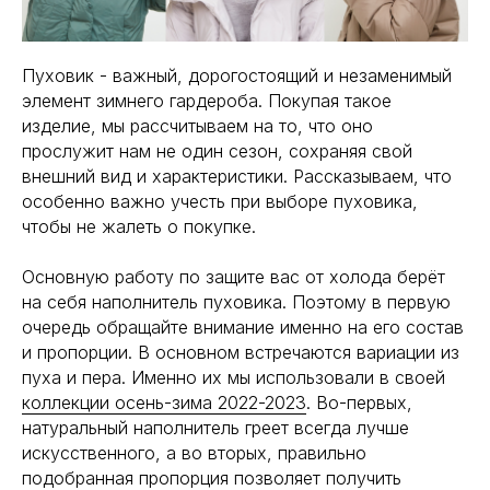
Пуховик - важный, дорогостоящий и незаменимый
элемент зимнего гардероба. Покупая такое
изделие, мы рассчитываем на то, что оно
прослужит нам не один сезон, сохраняя свой
внешний вид и характеристики. Рассказываем, что
особенно важно учесть при выборе пуховика,
чтобы не жалеть о покупке.
Основную работу по защите вас от холода берёт
на себя наполнитель пуховика. Поэтому в первую
очередь обращайте внимание именно на его состав
и пропорции. В основном встречаются вариации из
пуха и пера. Именно их мы использовали в своей
коллекции осень-зима 2022-2023
. Во-первых,
натуральный наполнитель греет всегда лучше
искусственного, а во вторых, правильно
подобранная пропорция позволяет получить