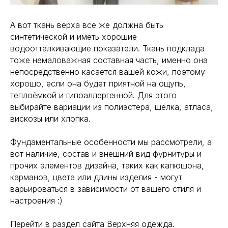
А вот ткань верха все же должна быть
синтетической и иметь хорошие
водоотталкивающие показатели. Ткань подклада
тоже немаловажная составная часть, именно она
непосредственно касается вашей кожи, поэтому
хорошо, если она будет приятной на ощупь,
теплоёмкой и гипоаллергенной. Для этого
выбирайте вариации из полиэстера, шёлка, атласа,
вискозы или хлопка.
Фундаментальные особенности мы рассмотрели, а
вот наличие, состав и внешний вид фурнитуры и
прочих элементов дизайна, таких как капюшона,
карманов, цвета или длины изделия - могут
варьироваться в зависимости от вашего стиля и
настроения :)
Перейти в раздел сайта
Верхняя одежда
.