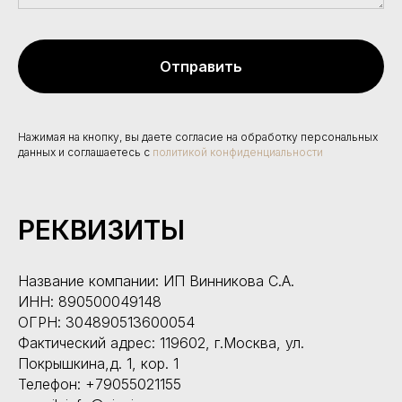
Отправить
Нажимая на кнопку, вы даете согласие на обработку персональных
данных и соглашаетесь c
политикой конфиденциальности
РЕКВИЗИТЫ
Название компании: ИП Винникова С.А.
ИНН: 890500049148
ОГРН
: 304890513600054
Фактический адрес: 119602, г.Москва, ул.
Покрышкина,д. 1, кор. 1
Телефон
: +79055021155