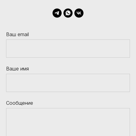
Ваш email
Ваше имя
Сообщение