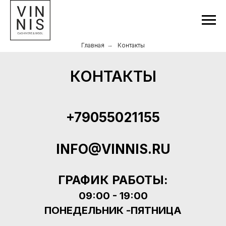
Главная
→
Контакты
КОНТАКТЫ
+79055021155
INFO@VINNIS.RU
ГРАФИК РАБОТЫ:
09:00 - 19:00
ПОНЕДЕЛЬНИК -ПЯТНИЦА