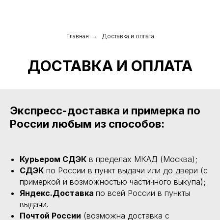
Главная
→
Доставка и оплата
ДОСТАВКА И ОПЛАТА
Экспресс-доставка и примерка по
России любым из способов:
Курьером СДЭК
в пределах МКАД (Москва);
СДЭК
по России в пункт выдачи или до двери (с
примеркой и возможностью частичного выкупа);
Яндекс.Доставка
по всей России в пункты
выдачи.
Почтой России
(возможна доставка с