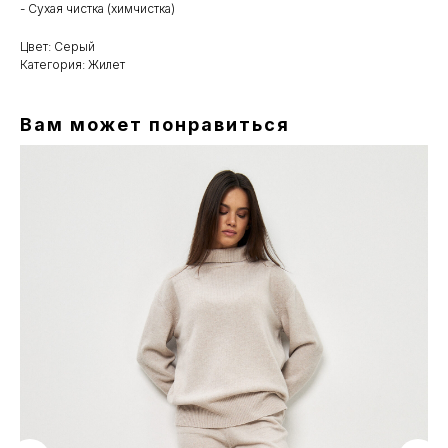
- Сухая чистка (химчистка)
Цвет: Серый
Категория: Жилет
Вам может понравиться