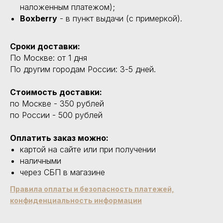
наложенным платежом);
Boxberry
- в пункт выдачи (с примеркой).
Сроки доставки:
По Москве: от 1 дня
По другим городам России: 3-5 дней.
Стоимость доставки:
по Москве - 350 рублей
по России - 500 рублей
Оплатить заказ можно:
картой на сайте или при получении
наличными
через СБП в магазине
Правила оплаты и безопасность платежей,
конфиденциальность информации