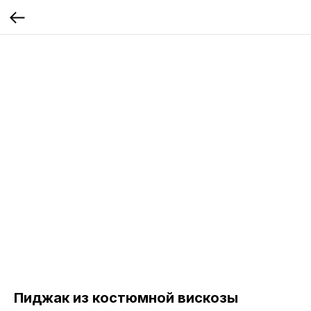
Пиджак из костюмной вискозы