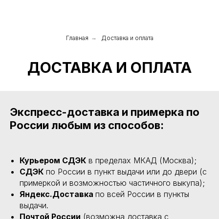
Главная
→
Доставка и оплата
ДОСТАВКА И ОПЛАТА
Экспресс-доставка и примерка по
России любым из способов:
Курьером СДЭК
в пределах МКАД (Москва);
СДЭК
по России в пункт выдачи или до двери (с
примеркой и возможностью частичного выкупа);
Яндекс.Доставка
по всей России в пункты
выдачи.
Почтой России
(возможна доставка с