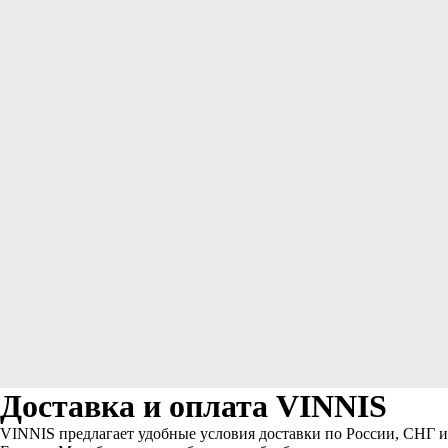
Доставка и оплата VINNIS
VINNIS предлагает удобные условия доставки по России, СНГ и