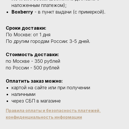
наложенным платежом);
Boxberry
- в пункт выдачи (с примеркой).
Сроки доставки:
По Москве: от 1 дня
По другим городам России: 3-5 дней.
Стоимость доставки:
по Москве - 350 рублей
по России - 500 рублей
Оплатить заказ можно:
картой на сайте или при получении
наличными
через СБП в магазине
Правила оплаты и безопасность платежей,
конфиденциальность информации