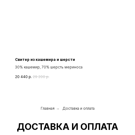
Свитер из кашемира и шерсти
30% кашемир, 70% шерсть мериноса
20 440
р.
29 200
р.
Главная
→
Доставка и оплата
ДОСТАВКА И ОПЛАТА