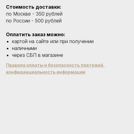
Стоимость доставки:
по Москве - 350 рублей
по России - 500 рублей
Оплатить заказ можно:
картой на сайте или при получении
наличными
через СБП в магазине
Правила оплаты и безопасность платежей,
конфиденциальность информации