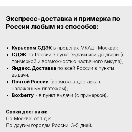
Экспресс-доставка и примерка по
России любым из способов:
Курьером СДЭК
в пределах МКАД (Москва);
СДЭК
по России в пункт выдачи или до двери (с
примеркой и возможностью частичного выкупа);
Яндекс.Доставка
по всей России в пункты
выдачи.
Почтой России
(возможна доставка с
наложенным платежом);
Boxberry
- в пункт выдачи (с примеркой).
Сроки доставки:
По Москве: от 1 дня
По другим городам России: 3-5 дней.