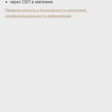
через СБП в магазине
Правила оплаты и безопасность платежей,
конфиденциальность информации