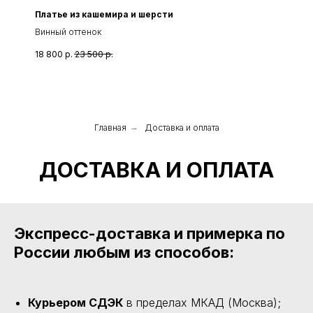
Платье из кашемира и шерсти
Винный оттенок
18 800
р.
23 500
р.
Главная
→
Доставка и оплата
ДОСТАВКА И ОПЛАТА
Экспресс-доставка и примерка по
России любым из способов:
Курьером СДЭК
в пределах МКАД (Москва);