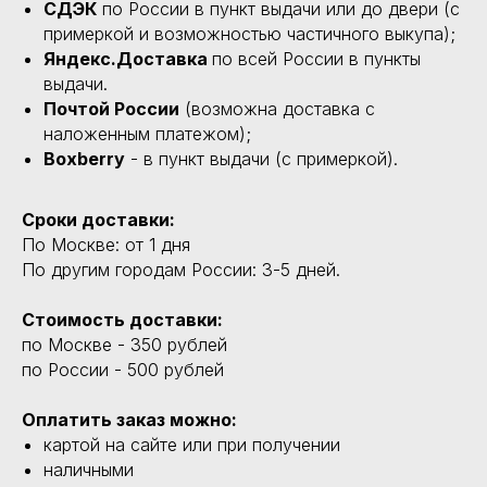
СДЭК
по России в пункт выдачи или до двери (с
примеркой и возможностью частичного выкупа);
Яндекс.Доставка
по всей России в пункты
выдачи.
Почтой России
(возможна доставка с
наложенным платежом);
Boxberry
- в пункт выдачи (с примеркой).
Сроки доставки:
По Москве: от 1 дня
По другим городам России: 3-5 дней.
Стоимость доставки:
по Москве - 350 рублей
по России - 500 рублей
Оплатить заказ можно:
картой на сайте или при получении
наличными