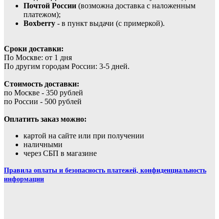
Почтой России
(возможна доставка с наложенным
платежом);
Boxberry
- в пункт выдачи (с примеркой).
Сроки доставки:
По Москве: от 1 дня
По другим городам России: 3-5 дней.
Стоимость доставки:
по Москве - 350 рублей
по России - 500 рублей
Оплатить заказ можно:
картой на сайте или при получении
наличными
через СБП в магазине
Правила оплаты и безопасность платежей, конфиденциальность
информации