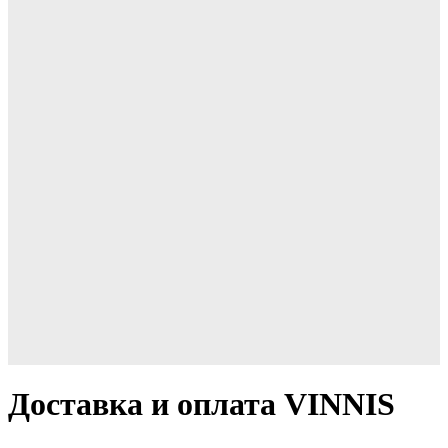
Доставка и оплата VINNIS