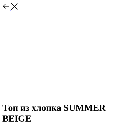
Топ из хлопка SUMMER
BEIGE