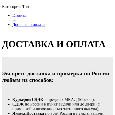
Категория: Топ
Главная
→
Доставка и оплата
ДОСТАВКА И ОПЛАТА
Экспресс-доставка и примерка по России
любым из способов:
Курьером СДЭК
в пределах МКАД (Москва);
СДЭК
по России в пункт выдачи или до двери (с
примеркой и возможностью частичного выкупа);
Яндекс.Доставка
по всей России в пункты выдачи.