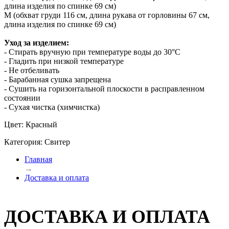
длина изделия по спинке 69 см)
M (обхват груди 116 см, длина рукава от горловины 67 см,
длина изделия по спинке 69 см)
Уход за изделием:
- Стирать вручную при температуре воды до 30°C
- Гладить при низкой температуре
- Не отбеливать
- Барабанная сушка запрещена
- Сушить на горизонтальной плоскости в расправленном
состоянии
- Сухая чистка (химчистка)
Цвет: Красный
Категория: Свитер
Главная
→
Доставка и оплата
ДОСТАВКА И ОПЛАТА