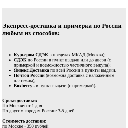
Экспресс-доставка и примерка по России
любым из способов:
Курьером СДЭК
в пределах МКАД (Москва);
СДЭК
по России в пункт выдачи или до двери (с
примеркой и возможностью частичного выкупа);
Яндекс.Доставка
по всей России в пункты выдачи.
Почтой России
(возможна доставка с наложенным
платежом);
Boxberry
- в пункт выдачи (с примеркой).
Сроки доставки:
По Москве: от 1 дня
По другим городам России: 3-5 дней.
Стоимость доставки:
по Москве - 350 рублей