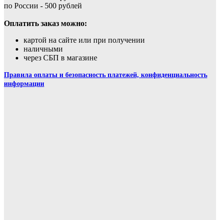
по России - 500 рублей
Оплатить заказ можно:
картой на сайте или при получении
наличными
через СБП в магазине
Правила оплаты и безопасность платежей, конфиденциальность
информации