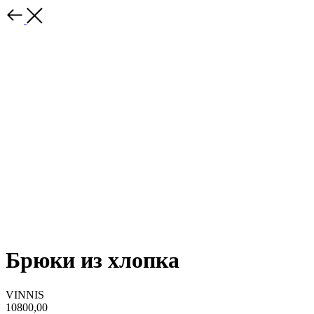
Брюки из хлопка
VINNIS
10800,00