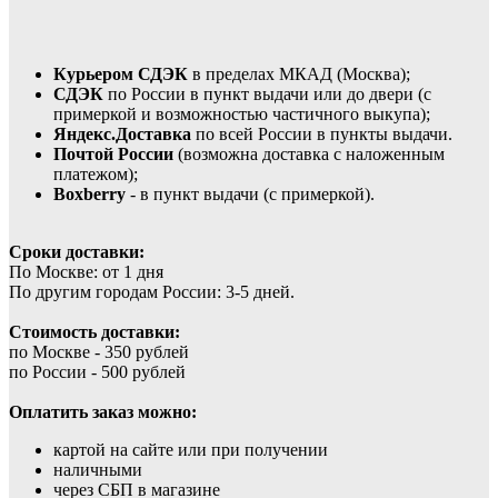
Курьером СДЭК
в пределах МКАД (Москва);
СДЭК
по России в пункт выдачи или до двери (с
примеркой и возможностью частичного выкупа);
Яндекс.Доставка
по всей России в пункты выдачи.
Почтой России
(возможна доставка с наложенным
платежом);
Boxberry
- в пункт выдачи (с примеркой).
Сроки доставки:
По Москве: от 1 дня
По другим городам России: 3-5 дней.
Стоимость доставки:
по Москве - 350 рублей
по России - 500 рублей
Оплатить заказ можно:
картой на сайте или при получении
наличными
через СБП в магазине