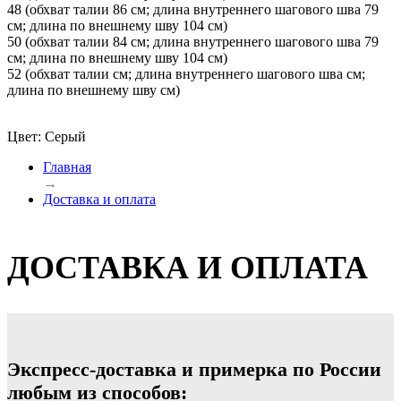
48 (обхват талии 86 см; длина внутреннего шагового шва 79
см; длина по внешнему шву 104 см)
50 (обхват талии 84 см; длина внутреннего шагового шва 79
см; длина по внешнему шву 104 см)
52 (обхват талии см; длина внутреннего шагового шва см;
длина по внешнему шву см)
Цвет: Серый
Главная
→
Доставка и оплата
ДОСТАВКА И ОПЛАТА
Экспресс-доставка и примерка по России
любым из способов: