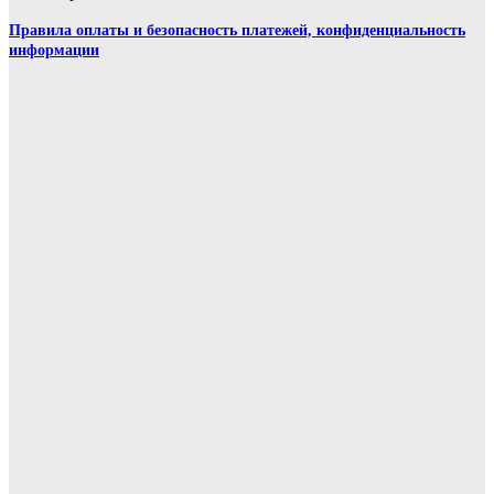
Правила оплаты и безопасность платежей, конфиденциальность
информации