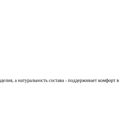
елия, а натуральность состава - поддерживает комфорт в