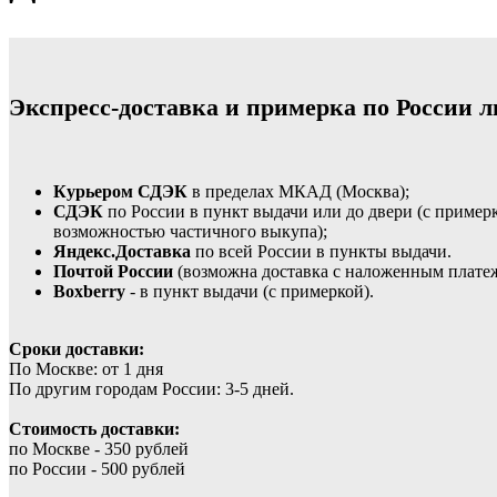
Экспресс-доставка и примерка по России л
Курьером СДЭК
в пределах МКАД (Москва);
СДЭК
по России в пункт выдачи или до двери (с пример
возможностью частичного выкупа);
Яндекс.Доставка
по всей России в пункты выдачи.
Почтой России
(возможна доставка с наложенным плате
Boxberry
- в пункт выдачи (с примеркой).
Сроки доставки:
По Москве: от 1 дня
По другим городам России: 3-5 дней.
Стоимость доставки:
по Москве - 350 рублей
по России - 500 рублей