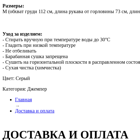
Размеры:
M (обхват груди 112 см, длина рукава от горловины 73 см, длин
Уход за изделием:
- Стирать вручную при температуре воды до 30°C
- Гладить при низкой температуре
- Не отбеливать
- Барабанная сушка запрещена
- Сушить на горизонтальной плоскости в расправленном состо
- Сухая чистка (химчистка)
Цвет: Серый
Категория: Джемпер
Главная
→
Доставка и оплата
ДОСТАВКА И ОПЛАТА