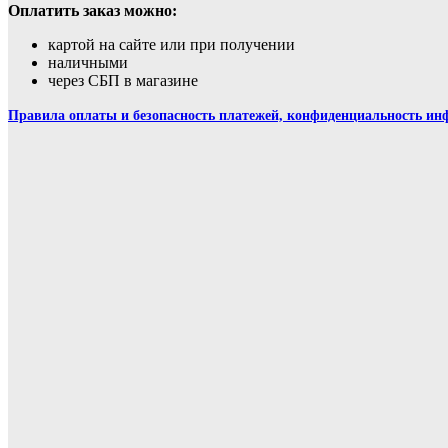
Оплатить заказ можно:
картой на сайте или при получении
наличными
через СБП в магазине
Правила оплаты и безопасность платежей, конфиденциальность и