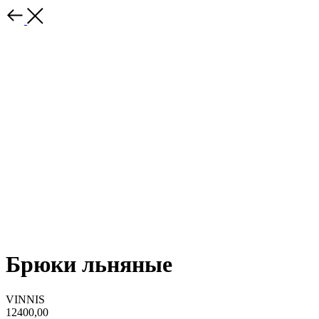
Брюки льняные
VINNIS
12400,00