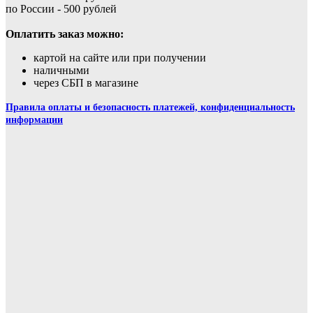
по России - 500 рублей
Оплатить заказ можно:
картой на сайте или при получении
наличными
через СБП в магазине
Правила оплаты и безопасность платежей, конфиденциальность
информации