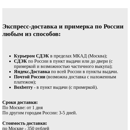
Экспресс-доставка и примерка по России
любым из способов:
Курьером СДЭК
в пределах МКАД (Москва);
СДЭК
по России в пункт выдачи или до двери (с
примеркой и возможностью частичного выкупа);
Яндекс.Доставка
по всей России в пункты выдачи.
Почтой России
(возможна доставка с наложенным
платежом);
Boxberry
- в пункт выдачи (с примеркой).
Сроки доставки:
По Москве: от 1 дня
По другим городам России: 3-5 дней.
Стоимость доставки:
по Москве - 350 рублей