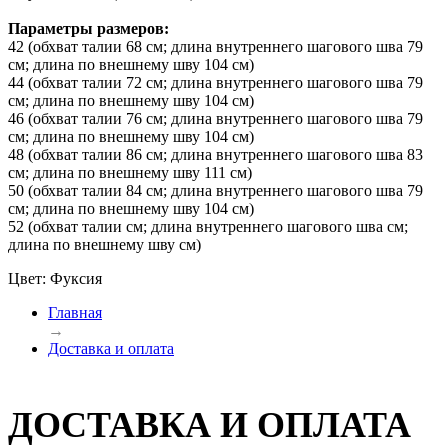
Параметры размеров:
42 (обхват талии 68 см; длина внутреннего шагового шва 79
см; длина по внешнему шву 104 см)
44 (обхват талии 72 см; длина внутреннего шагового шва 79
см; длина по внешнему шву 104 см)
46 (обхват талии 76 см; длина внутреннего шагового шва 79
см; длина по внешнему шву 104 см)
48 (обхват талии 86 см; длина внутреннего шагового шва 83
см; длина по внешнему шву 111 см)
50 (обхват талии 84 см; длина внутреннего шагового шва 79
см; длина по внешнему шву 104 см)
52 (обхват талии см; длина внутреннего шагового шва см;
длина по внешнему шву см)
Цвет: Фуксия
Главная
→
Доставка и оплата
ДОСТАВКА И ОПЛАТА