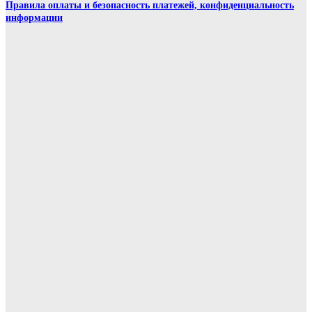
Правила оплаты и безопасность платежей, конфиденциальность
информации