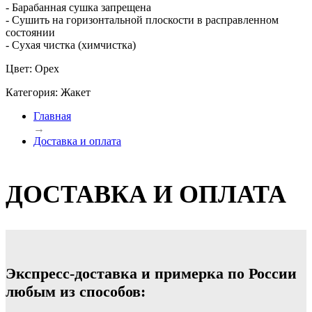
- Барабанная сушка запрещена
- Сушить на горизонтальной плоскости в расправленном
состоянии
- Сухая чистка (химчистка)
Цвет: Орех
Категория: Жакет
Главная
→
Доставка и оплата
ДОСТАВКА И ОПЛАТА
Экспресс-доставка и примерка по России
любым из способов: