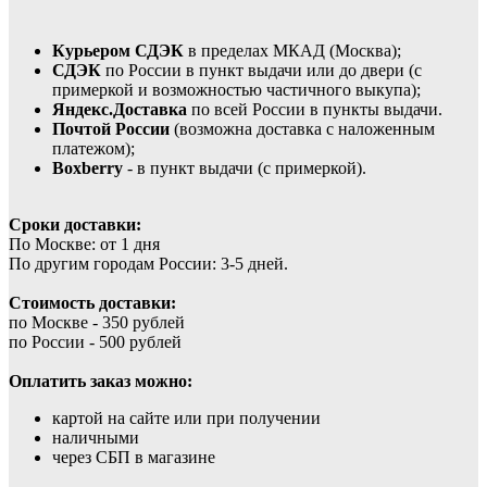
Курьером СДЭК
в пределах МКАД (Москва);
СДЭК
по России в пункт выдачи или до двери (с
примеркой и возможностью частичного выкупа);
Яндекс.Доставка
по всей России в пункты выдачи.
Почтой России
(возможна доставка с наложенным
платежом);
Boxberry
- в пункт выдачи (с примеркой).
Сроки доставки:
По Москве: от 1 дня
По другим городам России: 3-5 дней.
Стоимость доставки:
по Москве - 350 рублей
по России - 500 рублей
Оплатить заказ можно:
картой на сайте или при получении
наличными
через СБП в магазине