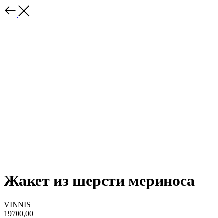
Жакет из шерсти мериноса
VINNIS
19700,00