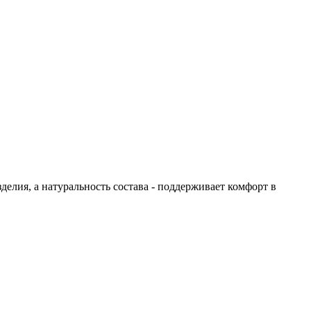
елия, а натуральность состава - поддерживает комфорт в