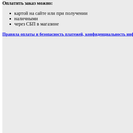
Оплатить заказ можно:
картой на сайте или при получении
наличными
через СБП в магазине
Правила оплаты и безопасность платежей, конфиденциальность и