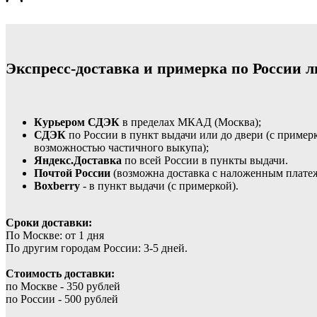
Экспресс-доставка и примерка по России л
Курьером СДЭК
в пределах МКАД (Москва);
СДЭК
по России в пункт выдачи или до двери (с пример
возможностью частичного выкупа);
Яндекс.Доставка
по всей России в пункты выдачи.
Почтой России
(возможна доставка с наложенным плате
Boxberry
- в пункт выдачи (с примеркой).
Сроки доставки:
По Москве: от 1 дня
По другим городам России: 3-5 дней.
Стоимость доставки:
по Москве - 350 рублей
по России - 500 рублей