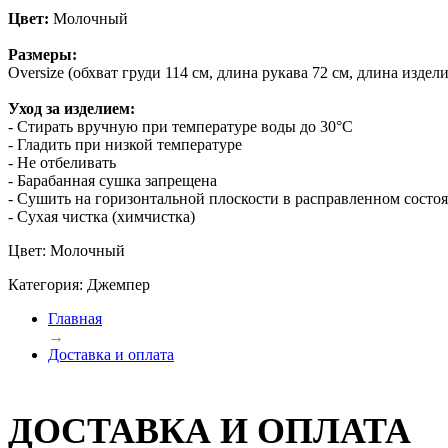
Цвет:
Молочный
Размеры:
Oversize (обхват груди 114 см, длина рукава 72 см, длина издел
Уход за изделием:
- Стирать вручную при температуре воды до 30°C
- Гладить при низкой температуре
- Не отбеливать
- Барабанная сушка запрещена
- Сушить на горизонтальной плоскости в расправленном состо
- Сухая чистка (химчистка)
Цвет: Молочный
Категория: Джемпер
Главная
→
Доставка и оплата
ДОСТАВКА И ОПЛАТА