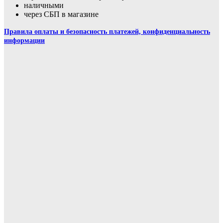
наличными
через СБП в магазине
Правила оплаты и безопасность платежей, конфиденциальность
информации