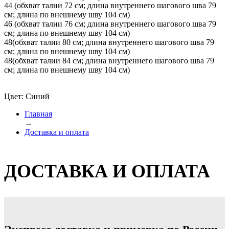
44 (обхват талии 72 см; длина внутреннего шагового шва 79
см; длина по внешнему шву 104 см)
46 (обхват талии 76 см; длина внутреннего шагового шва 79
см; длина по внешнему шву 104 см)
48(обхват талии 80 см; длина внутреннего шагового шва 79
см; длина по внешнему шву 104 см)
48(обхват талии 84 см; длина внутреннего шагового шва 79
см; длина по внешнему шву 104 см)
Цвет: Синий
Главная
→
Доставка и оплата
ДОСТАВКА И ОПЛАТА