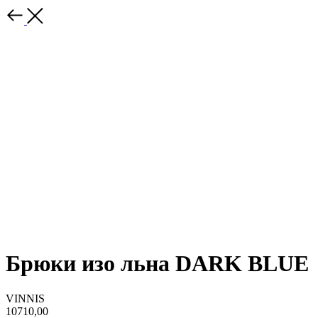
Брюки изо льна DARK BLUE
VINNIS
10710,00