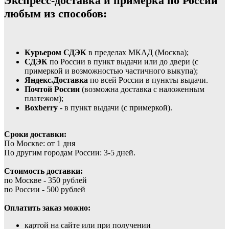
Экспресс-доставка и примерка по России
любым из способов:
Курьером СДЭК
в пределах МКАД (Москва);
СДЭК
по России в пункт выдачи или до двери (с
примеркой и возможностью частичного выкупа);
Яндекс.Доставка
по всей России в пункты выдачи.
Почтой России
(возможна доставка с наложенным
платежом);
Boxberry
- в пункт выдачи (с примеркой).
Сроки доставки:
По Москве: от 1 дня
По другим городам России: 3-5 дней.
Стоимость доставки:
по Москве - 350 рублей
по России - 500 рублей
Оплатить заказ можно:
картой на сайте или при получении