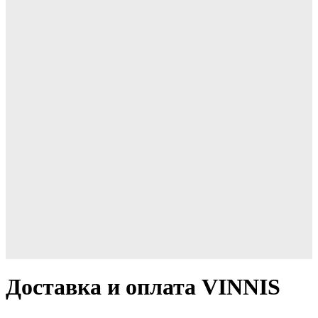
Доставка и оплата VINNIS