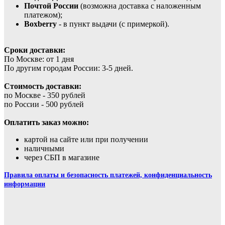
Почтой России
(возможна доставка с наложенным
платежом);
Boxberry
- в пункт выдачи (с примеркой).
Сроки доставки:
По Москве: от 1 дня
По другим городам России: 3-5 дней.
Стоимость доставки:
по Москве - 350 рублей
по России - 500 рублей
Оплатить заказ можно:
картой на сайте или при получении
наличными
через СБП в магазине
Правила оплаты и безопасность платежей, конфиденциальность
информации