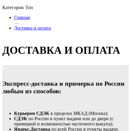
Категория: Топ
Главная
→
Доставка и оплата
ДОСТАВКА И ОПЛАТА
Экспресс-доставка и примерка по России
любым из способов:
Курьером СДЭК
в пределах МКАД (Москва);
СДЭК
по России в пункт выдачи или до двери (с
примеркой и возможностью частичного выкупа);
Яндекс.Доставка
по всей России в пункты выдачи.