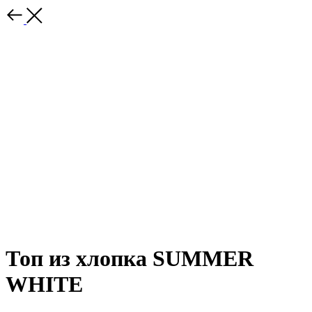
Топ из хлопка SUMMER
WHITE