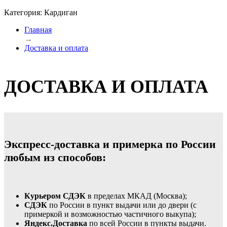
Категория: Кардиган
Главная
→
Доставка и оплата
ДОСТАВКА И ОПЛАТА
Экспресс-доставка и примерка по России
любым из способов:
Курьером СДЭК
в пределах МКАД (Москва);
СДЭК
по России в пункт выдачи или до двери (с
примеркой и возможностью частичного выкупа);
Яндекс.Доставка
по всей России в пункты выдачи.