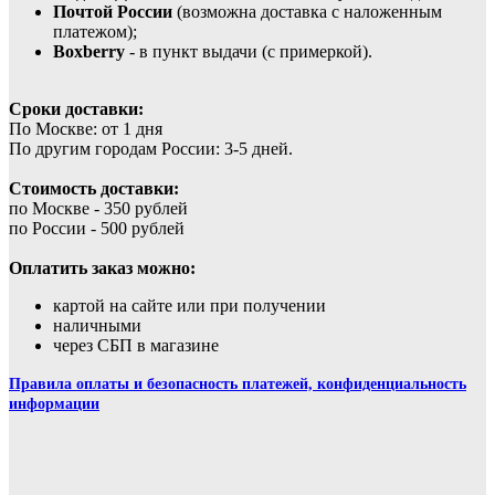
Почтой России
(возможна доставка с наложенным
платежом);
Boxberry
- в пункт выдачи (с примеркой).
Сроки доставки:
По Москве: от 1 дня
По другим городам России: 3-5 дней.
Стоимость доставки:
по Москве - 350 рублей
по России - 500 рублей
Оплатить заказ можно:
картой на сайте или при получении
наличными
через СБП в магазине
Правила оплаты и безопасность платежей, конфиденциальность
информации