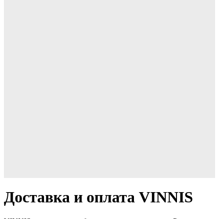
Доставка и оплата VINNIS