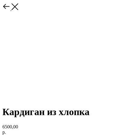
Кардиган из хлопка
6500,00
р.