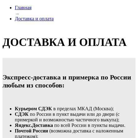
Главная
→
Доставка и оплата
ДОСТАВКА И ОПЛАТА
Экспресс-доставка и примерка по России
любым из способов:
Курьером СДЭК
в пределах МКАД (Москва);
СДЭК
по России в пункт выдачи или до двери (с
примеркой и возможностью частичного выкупа);
Яндекс.Доставка
по всей России в пункты выдачи.
Почтой России
(возможна доставка с наложенным
платежом);