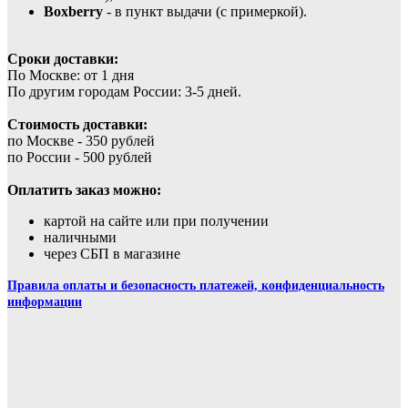
Boxberry
- в пункт выдачи (с примеркой).
Сроки доставки:
По Москве: от 1 дня
По другим городам России: 3-5 дней.
Стоимость доставки:
по Москве - 350 рублей
по России - 500 рублей
Оплатить заказ можно:
картой на сайте или при получении
наличными
через СБП в магазине
Правила оплаты и безопасность платежей, конфиденциальность
информации