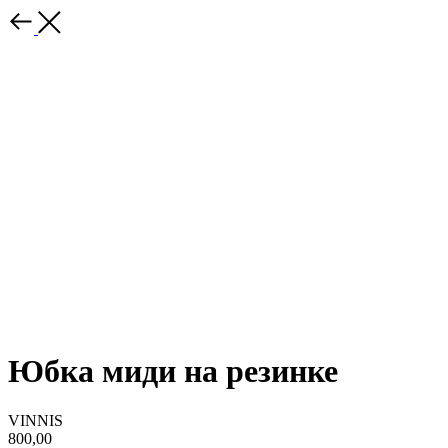
Юбка миди на резинке
VINNIS
800,00