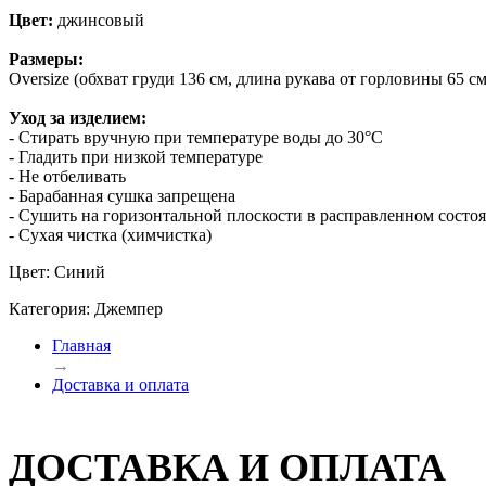
Цвет:
джинсовый
Размеры:
Oversize (обхват груди 136 см, длина рукава от горловины 65 см
Уход за изделием:
- Стирать вручную при температуре воды до 30°C
- Гладить при низкой температуре
- Не отбеливать
- Барабанная сушка запрещена
- Сушить на горизонтальной плоскости в расправленном состо
- Сухая чистка (химчистка)
Цвет: Синий
Категория: Джемпер
Главная
→
Доставка и оплата
ДОСТАВКА И ОПЛАТА