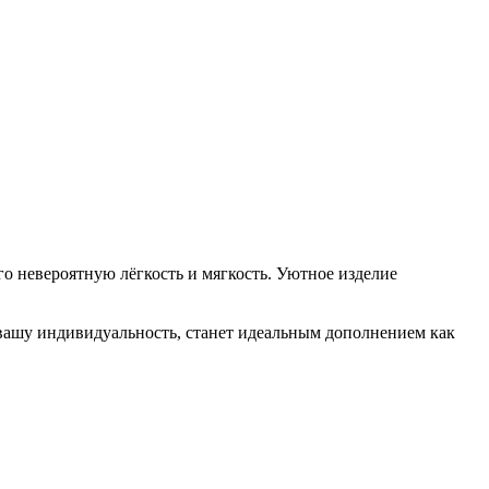
о невероятную лёгкость и мягкость. Уютное изделие
вашу индивидуальность, станет идеальным дополнением как