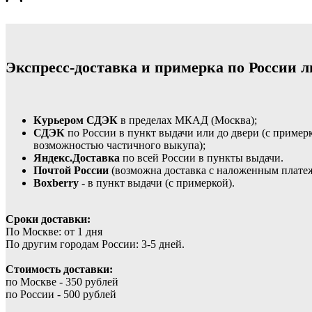
Экспресс-доставка и примерка по России л
Курьером СДЭК
в пределах МКАД (Москва);
СДЭК
по России в пункт выдачи или до двери (с пример
возможностью частичного выкупа);
Яндекс.Доставка
по всей России в пункты выдачи.
Почтой России
(возможна доставка с наложенным плате
Boxberry
- в пункт выдачи (с примеркой).
Сроки доставки:
По Москве: от 1 дня
По другим городам России: 3-5 дней.
Стоимость доставки:
по Москве - 350 рублей
по России - 500 рублей