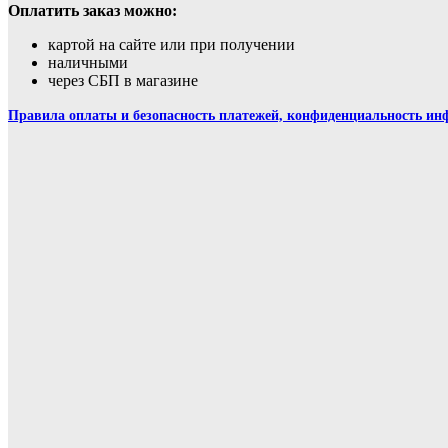
Оплатить заказ можно:
картой на сайте или при получении
наличными
через СБП в магазине
Правила оплаты и безопасность платежей, конфиденциальность и