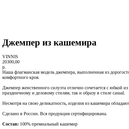
Джемпер из кашемира
VINNIS
20300,00
р.
Наша флагманская модель джемпера, выполненная из дорогосто
комфортного кроя.
Джемпер женственного силуэта отлично сочетается с юбкой и
праздничному и деловому стилям, так и образу в стиле casual.
Несмотря на свою деликатность, изделия из кашемира обладаю
Сделано в России. Вся продукция сертифицирована.
Состав:
100% премиальный кашемир