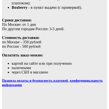
платежом);
Boxberry
- в пункт выдачи (с примеркой).
Сроки доставки:
По Москве: от 1 дня
По другим городам России: 3-5 дней.
Стоимость доставки:
по Москве - 350 рублей
по России - 500 рублей
Оплатить заказ можно:
картой на сайте или при получении
наличными
через СБП в магазине
Правила оплаты и безопасность платежей, конфиденциальность
информации