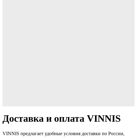
Доставка и оплата VINNIS
VINNIS предлагает удобные условия доставки по России,