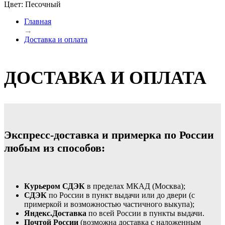
Цвет: Песочный
Главная
→
Доставка и оплата
ДОСТАВКА И ОПЛАТА
Экспресс-доставка и примерка по России
любым из способов:
Курьером СДЭК
в пределах МКАД (Москва);
СДЭК
по России в пункт выдачи или до двери (с
примеркой и возможностью частичного выкупа);
Яндекс.Доставка
по всей России в пункты выдачи.
Почтой России
(возможна доставка с наложенным