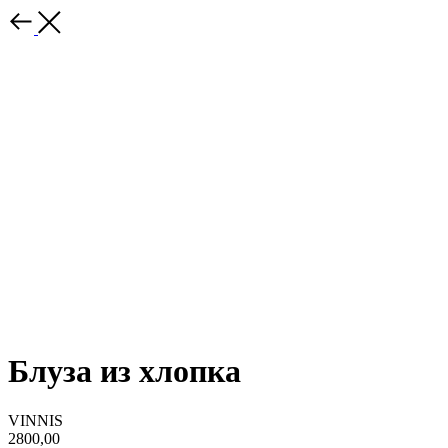
Блуза из хлопка
VINNIS
2800,00