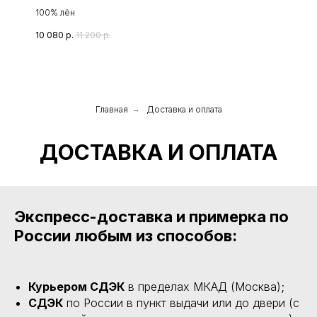
100% лён
10 080
р.
11 200
р.
Главная
→
Доставка и оплата
ДОСТАВКА И ОПЛАТА
Экспресс-доставка и примерка по
России любым из способов:
Курьером СДЭК
в пределах МКАД (Москва);
СДЭК
по России в пункт выдачи или до двери (с