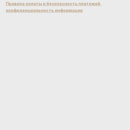
Правила оплаты и безопасность платежей,
конфиденциальность информации