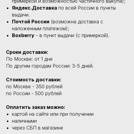
примеркой и возможностью частичного выкупа);
Яндекс.Доставка
по всей России в пункты
выдачи.
Почтой России
(возможна доставка с
наложенным платежом);
Boxberry
- в пункт выдачи (с примеркой).
Сроки доставки:
По Москве: от 1 дня
По другим городам России: 3-5 дней.
Стоимость доставки:
по Москве - 350 рублей
по России - 500 рублей
Оплатить заказ можно:
картой на сайте или при получении
наличными
через СБП в магазине