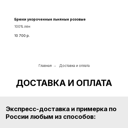
Брюки укороченные льняные розовые
100% лён
10 700
р.
Главная
→
Доставка и оплата
ДОСТАВКА И ОПЛАТА
Экспресс-доставка и примерка по
России любым из способов: