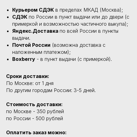
Курьером СДЭК
в пределах МКАД (Москва);
СДЭК
по России в пункт выдачи или до двери (с
примеркой и возможностью частичного выкупа);
Яндекс.Доставка
по всей России в пункты
выдачи.
Почтой России
(возможна доставка с
наложенным платежом);
Boxberry
- в пункт выдачи (с примеркой).
Сроки доставки:
По Москве: от 1 дня
По другим городам России: 3-5 дней.
Стоимость доставки:
по Москве - 350 рублей
по России - 500 рублей
Оплатить заказ можно: