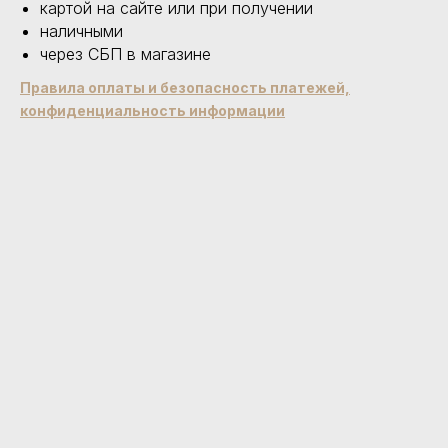
картой на сайте или при получении
наличными
через СБП в магазине
Правила оплаты и безопасность платежей,
конфиденциальность информации