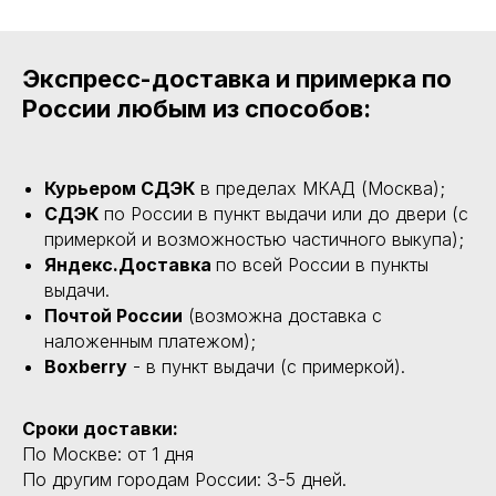
Экспресс-доставка и примерка по
России любым из способов:
Курьером СДЭК
в пределах МКАД (Москва);
СДЭК
по России в пункт выдачи или до двери (с
примеркой и возможностью частичного выкупа);
Яндекс.Доставка
по всей России в пункты
выдачи.
Почтой России
(возможна доставка с
наложенным платежом);
Boxberry
- в пункт выдачи (с примеркой).
Сроки доставки:
По Москве: от 1 дня
По другим городам России: 3-5 дней.