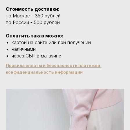
Стоимость доставки:
по Москве - 350 рублей
по России - 500 рублей
Оплатить заказ можно:
картой на сайте или при получении
наличными
через СБП в магазине
Правила оплаты и безопасность платежей,
конфиденциальность информации