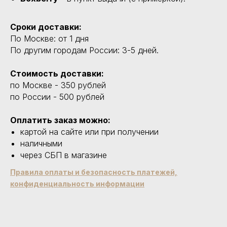
Сроки доставки:
По Москве: от 1 дня
По другим городам России: 3-5 дней.
Стоимость доставки:
по Москве - 350 рублей
по России - 500 рублей
Оплатить заказ можно:
картой на сайте или при получении
наличными
через СБП в магазине
Правила оплаты и безопасность платежей,
конфиденциальность информации