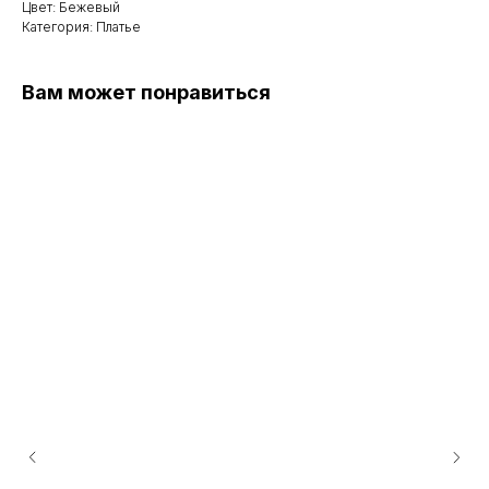
Цвет: Бежевый
Категория: Платье
Вам может понравиться