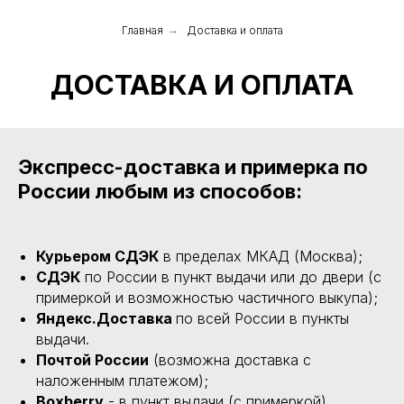
Главная
→
Доставка и оплата
ДОСТАВКА И ОПЛАТА
Экспресс-доставка и примерка по
России любым из способов:
Курьером СДЭК
в пределах МКАД (Москва);
СДЭК
по России в пункт выдачи или до двери (с
примеркой и возможностью частичного выкупа);
Яндекс.Доставка
по всей России в пункты
выдачи.
Почтой России
(возможна доставка с
наложенным платежом);
Boxberry
- в пункт выдачи (с примеркой).