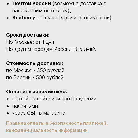
Почтой России
(возможна доставка с
наложенным платежом);
Boxberry
- в пункт выдачи (с примеркой).
Сроки доставки:
По Москве: от 1 дня
По другим городам России: 3-5 дней.
Стоимость доставки:
по Москве - 350 рублей
по России - 500 рублей
Оплатить заказ можно:
картой на сайте или при получении
наличными
через СБП в магазине
Правила оплаты и безопасность платежей,
конфиденциальность информации