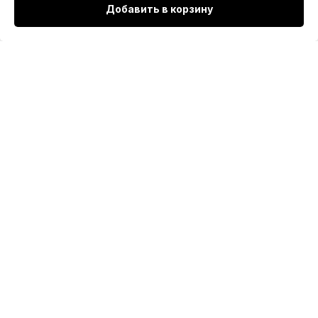
Добавить в корзину
Доставка и оплата VINNIS