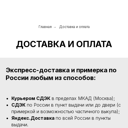
Главная
→
Доставка и оплата
ДОСТАВКА И ОПЛАТА
Экспресс-доставка и примерка по
России любым из способов:
Курьером СДЭК
в пределах МКАД (Москва);
СДЭК
по России в пункт выдачи или до двери (с
примеркой и возможностью частичного выкупа);
Яндекс.Доставка
по всей России в пункты
выдачи.