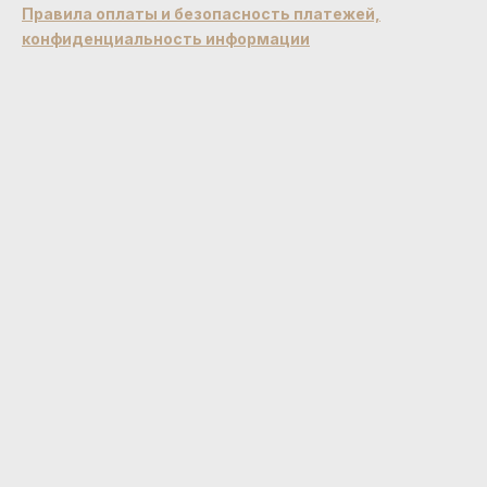
Правила оплаты и безопасность платежей,
конфиденциальность информации