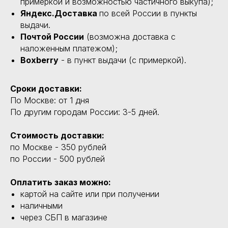
примеркой и возможностью частичного выкупа);
Яндекс.Доставка
по всей России в пункты
выдачи.
Почтой России
(возможна доставка с
наложенным платежом);
Boxberry
- в пункт выдачи (с примеркой).
Сроки доставки:
По Москве: от 1 дня
По другим городам России: 3-5 дней.
Стоимость доставки:
по Москве - 350 рублей
по России - 500 рублей
Оплатить заказ можно:
картой на сайте или при получении
наличными
через СБП в магазине