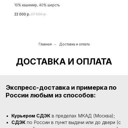
10% кашемир, 40% шерсть
22 000
р.
27 500
р.
Главная
→
Доставка и оплата
ДОСТАВКА И ОПЛАТА
Экспресс-доставка и примерка по
России любым из способов:
Курьером СДЭК
в пределах МКАД (Москва);
СДЭК
по России в пункт выдачи или до двери (с