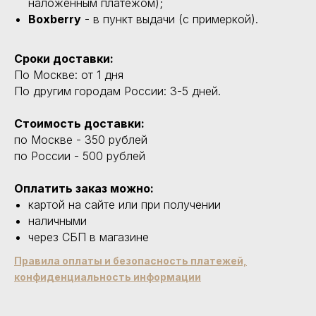
наложенным платежом);
Boxberry
- в пункт выдачи (с примеркой).
Сроки доставки:
По Москве: от 1 дня
По другим городам России: 3-5 дней.
Стоимость доставки:
по Москве - 350 рублей
по России - 500 рублей
Оплатить заказ можно:
картой на сайте или при получении
наличными
через СБП в магазине
Правила оплаты и безопасность платежей,
конфиденциальность информации