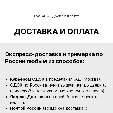
Главная
→
Доставка и оплата
ДОСТАВКА И ОПЛАТА
Экспресс-доставка и примерка по
России любым из способов:
Курьером СДЭК
в пределах МКАД (Москва);
СДЭК
по России в пункт выдачи или до двери (с
примеркой и возможностью частичного выкупа);
Яндекс.Доставка
по всей России в пункты
выдачи.
Почтой России
(возможна доставка с