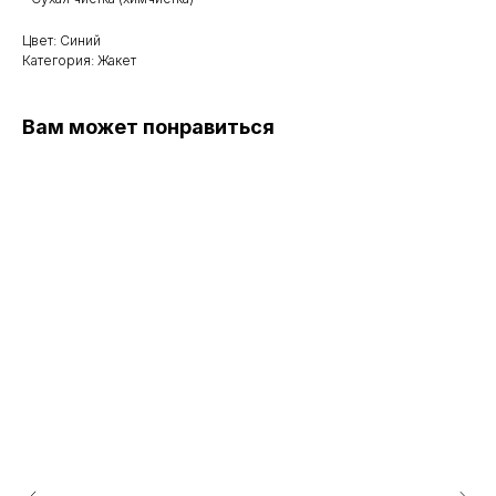
Цвет: Синий
Категория: Жакет
Вам может понравиться