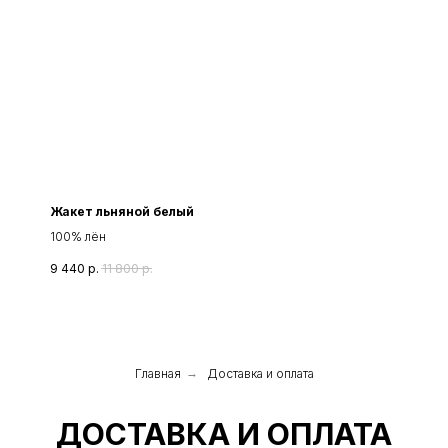
Жакет льняной белый
100% лён
9 440
р.
11 800
р.
Главная
→
Доставка и оплата
ДОСТАВКА И ОПЛАТА