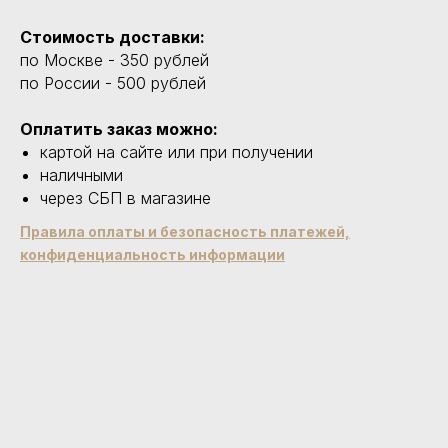
Стоимость доставки:
по Москве - 350 рублей
по России - 500 рублей
Оплатить заказ можно:
картой на сайте или при получении
наличными
через СБП в магазине
Правила оплаты и безопасность платежей,
конфиденциальность информации