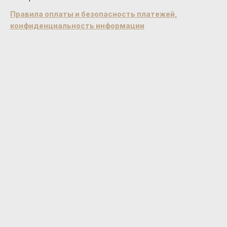
Правила оплаты и безопасность платежей,
конфиденциальность информации