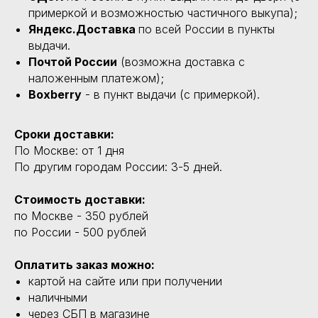
примеркой и возможностью частичного выкупа);
Яндекс.Доставка
по всей России в пункты
выдачи.
Почтой России
(возможна доставка с
наложенным платежом);
Boxberry
- в пункт выдачи (с примеркой).
Сроки доставки:
По Москве: от 1 дня
По другим городам России: 3-5 дней.
Стоимость доставки:
по Москве - 350 рублей
по России - 500 рублей
Оплатить заказ можно:
картой на сайте или при получении
наличными
через СБП в магазине