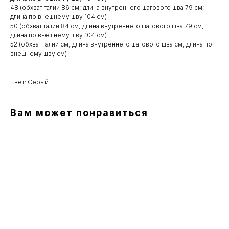
48 (обхват талии 86 см; длина внутреннего шагового шва 79 см;
длина по внешнему шву 104 см)
50 (обхват талии 84 см; длина внутреннего шагового шва 79 см;
длина по внешнему шву 104 см)
52 (обхват талии см; длина внутреннего шагового шва см; длина по
внешнему шву см)
Цвет: Серый
Вам может понравиться