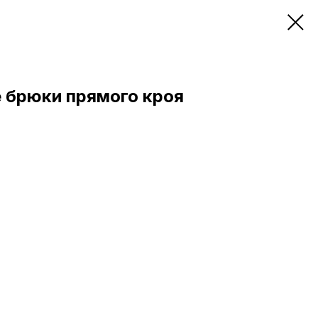
 брюки прямого кроя