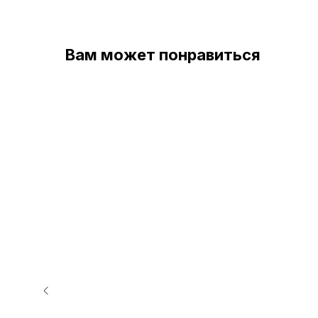
Вам может понравиться