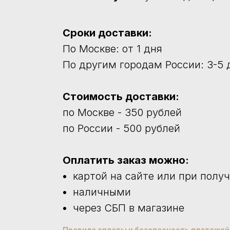
Сроки доставки:
По Москве: от 1 дня
По другим городам России: 3-5 
Стоимость доставки:
по Москве - 350 рублей
по России - 500 рублей
Оплатить заказ можно:
картой на сайте или при полу
наличными
через СБП в магазине
Правила оплаты и безопасность платеже