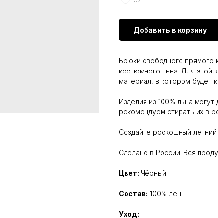
Добавить в корзину
Брюки свободного прямого 
костюмного льна. Для этой
материал, в котором будет 
Изделия из 100% льна могут
рекомендуем стирать их в р
Создайте роскошный летний 
Сделано в России. Вся прод
Цвет:
Чёрный
Состав:
100% лён
Уход: