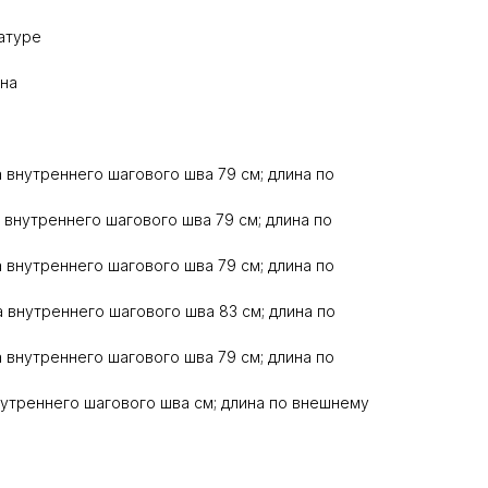
ратуре
ена
на внутреннего шагового шва 79 см; длина по
а внутреннего шагового шва 79 см; длина по
на внутреннего шагового шва 79 см; длина по
на внутреннего шагового шва 83 см; длина по
на внутреннего шагового шва 79 см; длина по
внутреннего шагового шва см; длина по внешнему