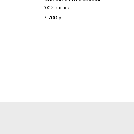
100% хлопок
7 700
р.