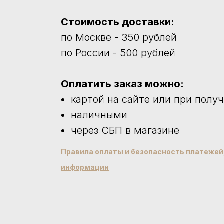
Стоимость доставки:
по Москве - 350 рублей
по России - 500 рублей
Оплатить заказ можно:
картой на сайте или при полу
наличными
через СБП в магазине
Правила оплаты и безопасность платеже
информации