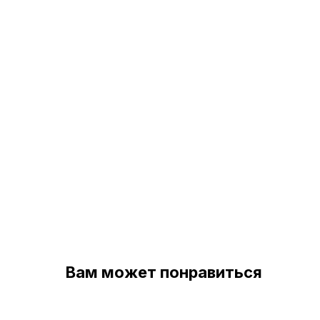
Вам может понравиться