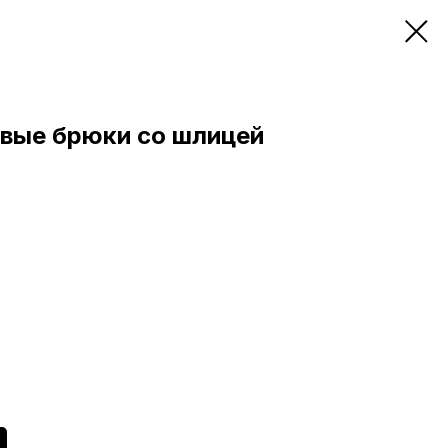
вые брюки со шлицей