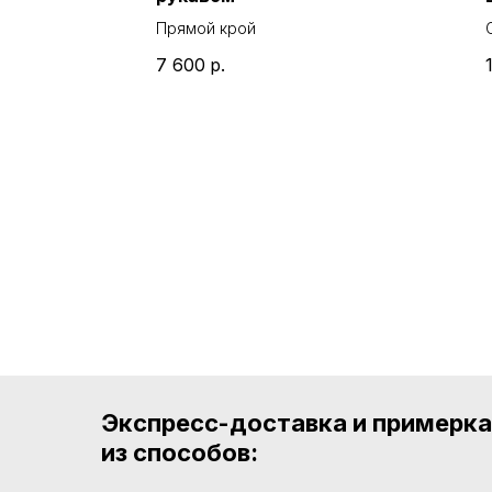
Прямой крой
7 600
р.
Экспресс-доставка и примерк
из способов: