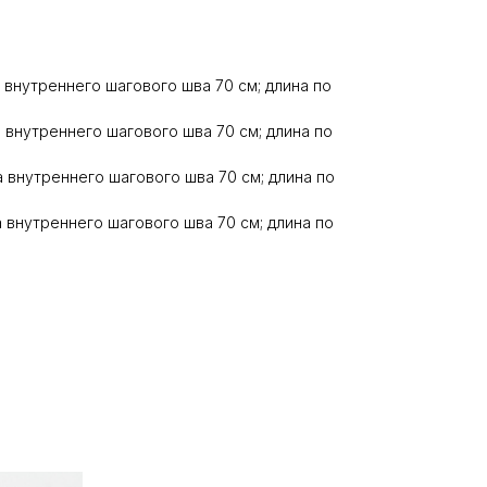
а внутреннего шагового шва 70 см; длина по
а внутреннего шагового шва 70 см; длина по
на внутреннего шагового шва 70 см; длина по
на внутреннего шагового шва 70 см; длина по