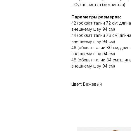
- Сухая чистка (химчистка)
Параметры размеров:
42 (обхват талии 72 см; длин
внешнему шву 94 см)
44 (обхват талии 76 см; длин
внешнему шву 94 см)
46 (обхват талии 80 см; дли
внешнему шву 94 см)
48 (обхват талии 84 см; дли
внешнему шву 94 см)
Цвет: Бежевый