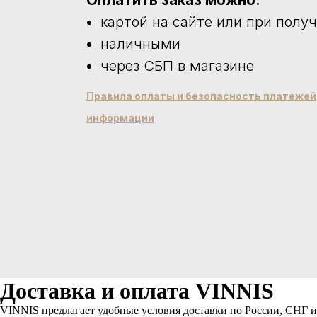
Оплатить заказ можно:
картой на сайте или при полу
наличными
через СБП в магазине
Правила оплаты и безопасность платеже
информации
Доставка и оплата VINNIS
VINNIS предлагает удобные условия доставки по России, СНГ и