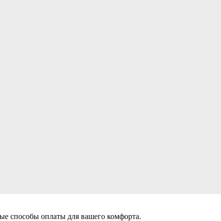
ые способы оплаты для вашего комфорта.