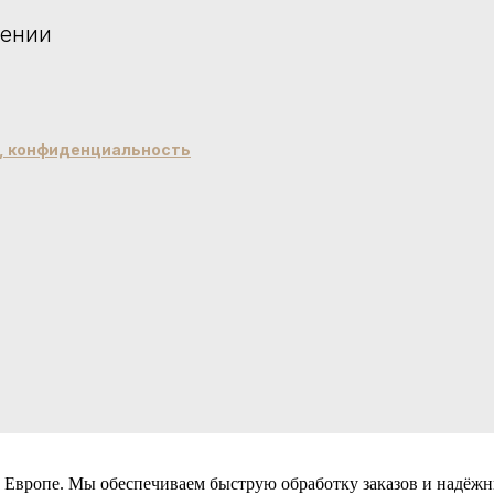
чении
й, конфиденциальность
 Европе. Мы обеспечиваем быструю обработку заказов и надёжн