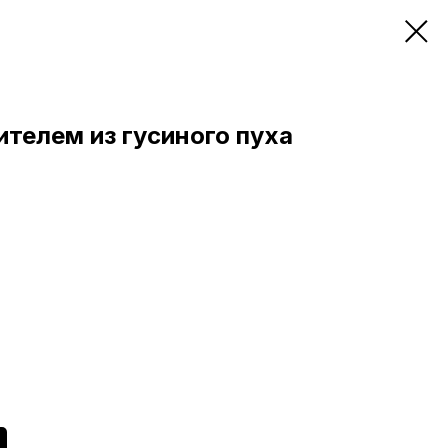
ителем из гусиного пуха