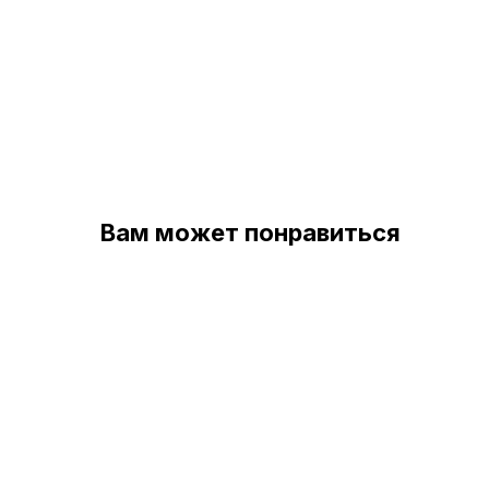
Вам может понравиться