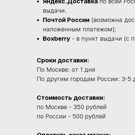
Яндекс.Доставка
по всей Рос
выдачи.
Почтой России
(возможна дос
наложенным платежом);
Boxberry
- в пункт выдачи (с 
Сроки доставки:
По Москве: от 1 дня
По другим городам России: 3-5 
Стоимость доставки:
по Москве - 350 рублей
по России - 500 рублей