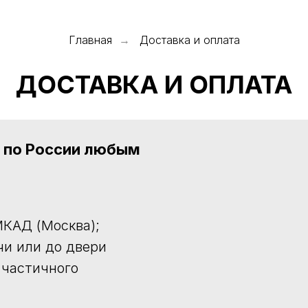
Главная
Доставка и оплата
→
ДОСТАВКА И ОПЛАТА
а по России любым
КАД (Москва);
чи или до двери
 частичного