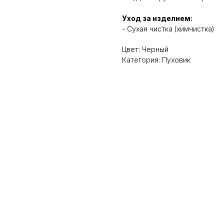
Уход за изделием:
- Сухая чистка (химчистка)
Цвет: Черный
Категория: Пуховик