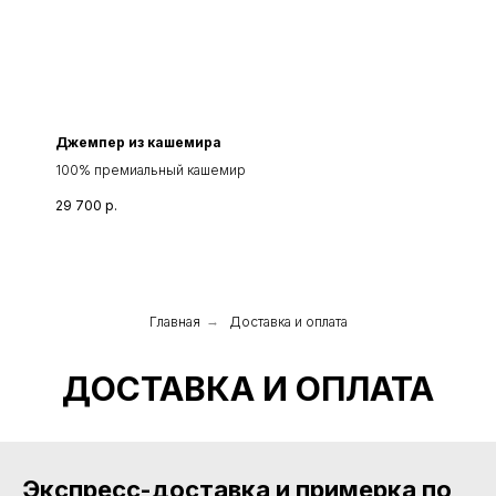
Джемпер из кашемира
100% премиальный кашемир
29 700
р.
Главная
→
Доставка и оплата
ДОСТАВКА И ОПЛАТА
Экспресс-доставка и примерка по