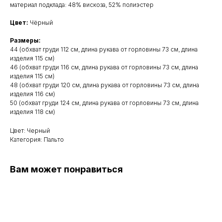
материал подклада: 48% вискоза, 52% полиэстер
Цвет:
Чёрный
Размеры:
44 (обхват груди 112 см, длина рукава от горловины 73 см, длина
изделия 115 см)
46 (обхват груди 116 см, длина рукава от горловины 73 см, длина
изделия 115 см)
48 (обхват груди 120 см, длина рукава от горловины 73 см, длина
изделия 116 см)
50 (обхват груди 124 см, длина рукава от горловины 73 см, длина
изделия 118 см)
Цвет: Черный
Категория: Пальто
Вам может понравиться