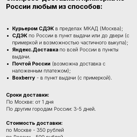
России любым из способов:
Курьером СДЭК
в пределах МКАД (Москва);
СДЭК
по России в пункт выдачи или до двери (с
примеркой и возможностью частичного выкупа);
Яндекс.Доставка
по всей России в пункты
выдачи.
Почтой России
(возможна доставка с
наложенным платежом);
Boxberry
- в пункт выдачи (с примеркой).
Сроки доставки:
По Москве: от 1 дня
По другим городам России: 3-5 дней.
Стоимость доставки:
по Москве - 350 рублей
по России - 500 рублей