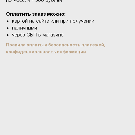
Оплатить заказ можно:
картой на сайте или при получении
наличными
через СБП в магазине
Правила оплаты и безопасность платежей,
конфиденциальность информации