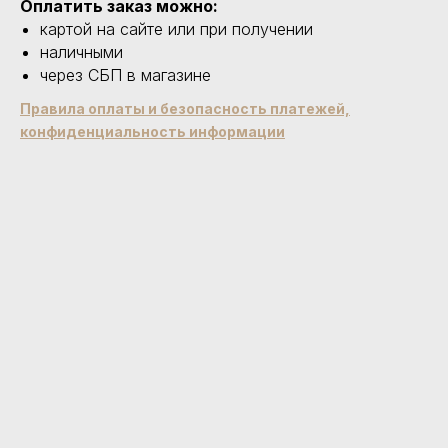
Оплатить заказ можно:
картой на сайте или при получении
наличными
через СБП в магазине
Правила оплаты и безопасность платежей,
конфиденциальность информации