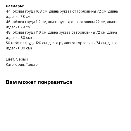
Размеры:
44 (обхват груди 108 см, длина рукава от горловины 72 см, длина
изделия 78 см)
46 (обхват груди 112 см, длина рукава от горловины 72 см, длина
изделия 79 см)
48 (обхват груди 116 см, длина рукава от горловины 72 см, длина
изделия 80 см)
50 (обхват груди 120 см, длина рукава от горловины 74 см, длина
изделия 80 см)
Цвет: Серый
Категория: Пальто
Вам может понравиться