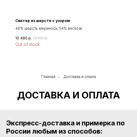
Свитер из шерсти с узором
46% шерсть мериноса, 54% вискоза
10 480
р.
13 100
р.
Out of stock
Главная
→
Доставка и оплата
ДОСТАВКА И ОПЛАТА
Экспресс-доставка и примерка по
России любым из способов: