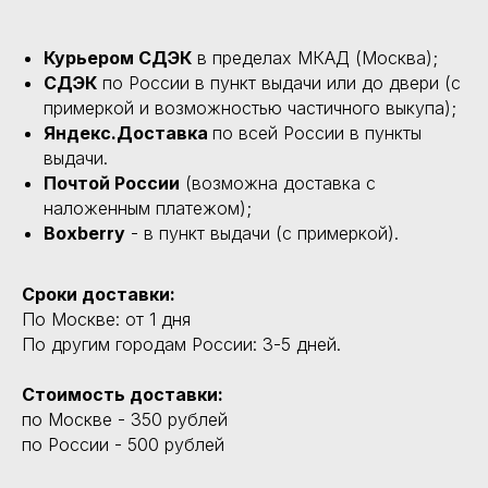
Курьером СДЭК
в пределах МКАД (Москва);
СДЭК
по России в пункт выдачи или до двери (с
примеркой и возможностью частичного выкупа);
Яндекс.Доставка
по всей России в пункты
выдачи.
Почтой России
(возможна доставка с
наложенным платежом);
Boxberry
- в пункт выдачи (с примеркой).
Сроки доставки:
По Москве: от 1 дня
По другим городам России: 3-5 дней.
Стоимость доставки:
по Москве - 350 рублей
по России - 500 рублей