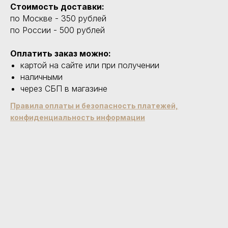
Стоимость доставки:
по Москве - 350 рублей
по России - 500 рублей
Оплатить заказ можно:
картой на сайте или при получении
наличными
через СБП в магазине
Правила оплаты и безопасность платежей,
конфиденциальность информации