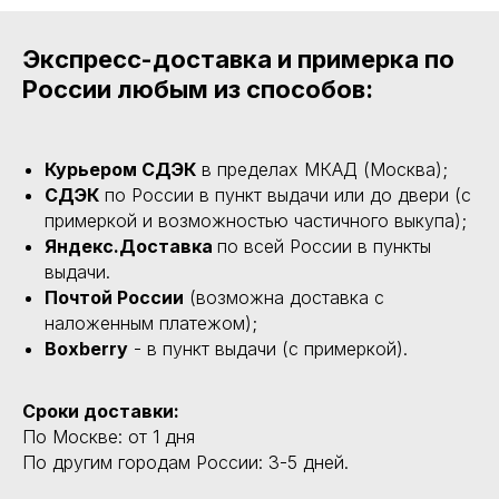
Экспресс-доставка и примерка по
России любым из способов:
Курьером СДЭК
в пределах МКАД (Москва);
СДЭК
по России в пункт выдачи или до двери (с
примеркой и возможностью частичного выкупа);
Яндекс.Доставка
по всей России в пункты
выдачи.
Почтой России
(возможна доставка с
наложенным платежом);
Boxberry
- в пункт выдачи (с примеркой).
Сроки доставки:
По Москве: от 1 дня
По другим городам России: 3-5 дней.