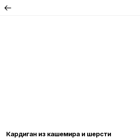
Кардиган из кашемира и шерсти