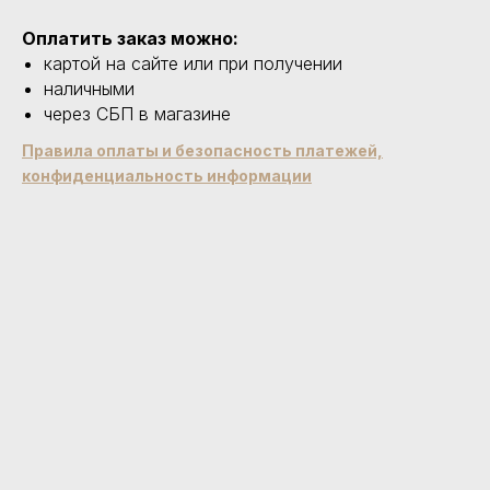
Оплатить заказ можно:
картой на сайте или при получении
наличными
через СБП в магазине
Правила оплаты и безопасность платежей,
конфиденциальность информации