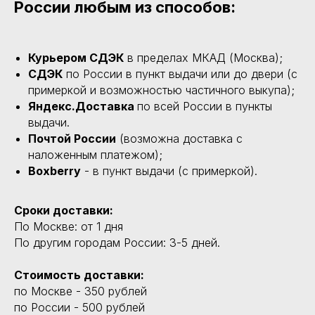
России любым из способов:
Курьером СДЭК
в пределах МКАД (Москва);
СДЭК
по России в пункт выдачи или до двери (с
примеркой и возможностью частичного выкупа);
Яндекс.Доставка
по всей России в пункты
выдачи.
Почтой России
(возможна доставка с
наложенным платежом);
Boxberry
- в пункт выдачи (с примеркой).
Сроки доставки:
По Москве: от 1 дня
По другим городам России: 3-5 дней.
Стоимость доставки:
по Москве - 350 рублей
по России - 500 рублей