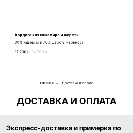
Кардиган из кашемира и шерсти
30% кашемир и 70% шерсть мериноса
17 290
р.
24 700
р.
Главная
→
Доставка и оплата
ДОСТАВКА И ОПЛАТА
Экспресс-доставка и примерка по