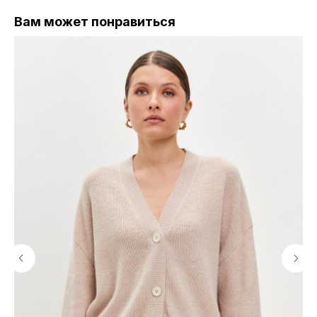
Вам может понравиться