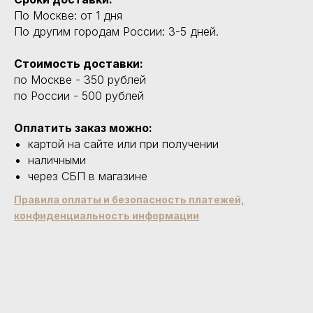
По Москве: от 1 дня
По другим городам России: 3-5 дней.
Стоимость доставки:
по Москве - 350 рублей
по России - 500 рублей
Оплатить заказ можно:
картой на сайте или при получении
наличными
через СБП в магазине
Правила оплаты и безопасность платежей,
конфиденциальность информации