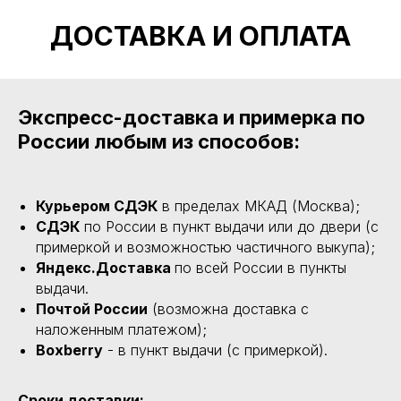
ДОСТАВКА И ОПЛАТА
Экспресс-доставка и примерка по
России любым из способов:
Курьером СДЭК
в пределах МКАД (Москва);
СДЭК
по России в пункт выдачи или до двери (с
примеркой и возможностью частичного выкупа);
Яндекс.Доставка
по всей России в пункты
выдачи.
Почтой России
(возможна доставка с
наложенным платежом);
Boxberry
- в пункт выдачи (с примеркой).
Сроки доставки: