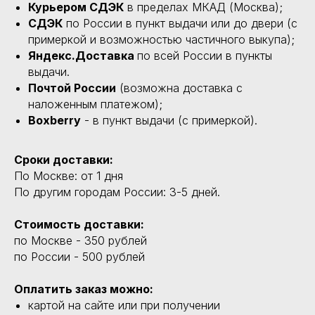
Курьером СДЭК
в пределах МКАД (Москва);
СДЭК
по России в пункт выдачи или до двери (с
примеркой и возможностью частичного выкупа);
Яндекс.Доставка
по всей России в пункты
выдачи.
Почтой России
(возможна доставка с
наложенным платежом);
Boxberry
- в пункт выдачи (с примеркой).
Сроки доставки:
По Москве: от 1 дня
По другим городам России: 3-5 дней.
Стоимость доставки:
по Москве - 350 рублей
по России - 500 рублей
Оплатить заказ можно:
картой на сайте или при получении