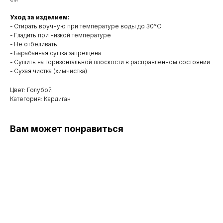
Уход за изделием:
- Стирать вручную при температуре воды до 30°C
- Гладить при низкой температуре
- Не отбеливать
- Барабанная сушка запрещена
- Сушить на горизонтальной плоскости в расправленном состоянии
- Сухая чистка (химчистка)
Цвет: Голубой
Категория: Кардиган
Вам может понравиться