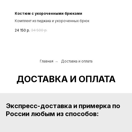
Костюм с укороченными брюками
Комплект из пиджака и укороченных брюк
24 150
р.
34 500
р.
Главная
→
Доставка и оплата
ДОСТАВКА И ОПЛАТА
Экспресс-доставка и примерка по
России любым из способов: