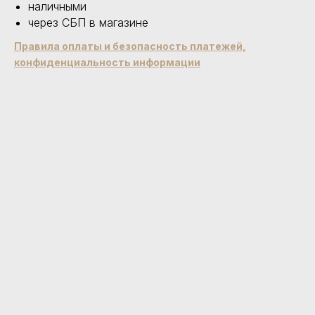
наличными
через СБП в магазине
Правила оплаты и безопасность платежей,
конфиденциальность информации