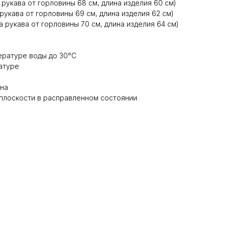
а рукава от горловины 68 см, длина изделия 60 см)
а рукава от горловины 69 см, длина изделия 62 см)
на рукава от горловины 70 см, длина изделия 64 см)
ературе воды до 30°C
ратуре
ена
 плоскости в расправленном состоянии