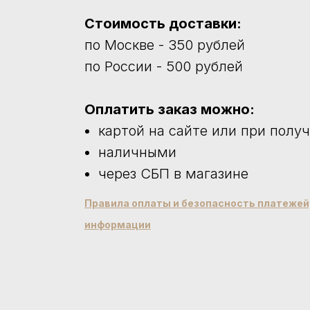
Стоимость доставки:
по Москве - 350 рублей
по России - 500 рублей
Оплатить заказ можно:
картой на сайте или при полу
наличными
через СБП в магазине
Правила оплаты и безопасность платеже
информации