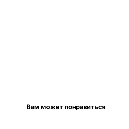
Вам может понравиться