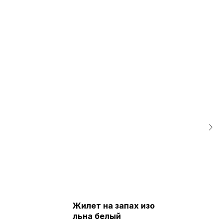
Жилет на запах изо
льна белый