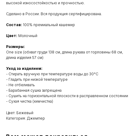
высокой износостойкостью и прочностью.
Сделано в России. Вся продукция сертифицирована.
Состав:
100% премиальный кашемир
Цвет:
Молочный
Размеры:
One size (обхват груди 138 см, длина рукава от горловины 68 см,
длина изделия 57 см)
Уход за изделием:
- Стирать вручную при температуре воды до 30°C
- Гладить при низкой температуре
- Не отбеливать
- Барабанная сушка запрещена
- Сушить на горизонтальной плоскости в расправленном состоянии
- Сухая чистка (химчистка)
Цвет: Бежевый
Категория: Джемпер