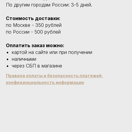
По другим городам России: 3-5 дней.
Стоимость доставки:
по Москве - 350 рублей
по России - 500 рублей
Оплатить заказ можно:
картой на сайте или при получении
наличными
через СБП в магазине
Правила оплаты и безопасность платежей,
конфиденциальность информации