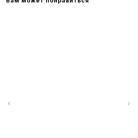
Вам может понравиться