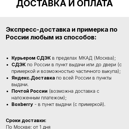
ДОСТАВКА И ОПЛАТА
Экспресс-доставка и примерка по
России любым из способов:
Курьером СДЭК
в пределах МКАД (Москва);
СДЭК
по России в пункт выдачи или до двери (с
примеркой и возможностью частичного выкупа);
Яндекс.Доставка
по всей России в пункты
выдачи.
Почтой России
(возможна доставка с
наложенным платежом);
Boxberry
- в пункт выдачи (с примеркой).
Сроки доставки:
По Москве: от 1 дня