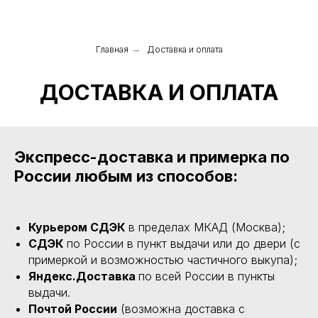
Главная
→
Доставка и оплата
ДОСТАВКА И ОПЛАТА
Экспресс-доставка и примерка по
России любым из способов:
Курьером СДЭК
в пределах МКАД (Москва);
СДЭК
по России в пункт выдачи или до двери (с
примеркой и возможностью частичного выкупа);
Яндекс.Доставка
по всей России в пункты
выдачи.
Почтой России
(возможна доставка с