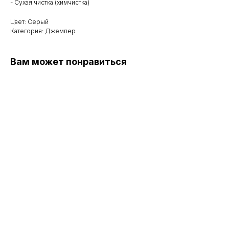
- Сухая чистка (химчистка)
Цвет: Серый
Категория: Джемпер
Вам может понравиться