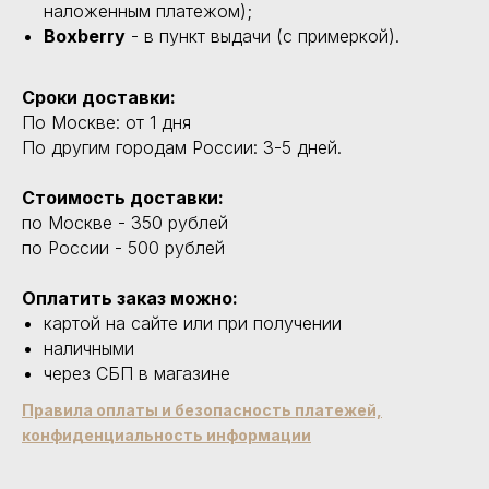
наложенным платежом);
Boxberry
- в пункт выдачи (с примеркой).
Сроки доставки:
По Москве: от 1 дня
По другим городам России: 3-5 дней.
Стоимость доставки:
по Москве - 350 рублей
по России - 500 рублей
Оплатить заказ можно:
картой на сайте или при получении
наличными
через СБП в магазине
Правила оплаты и безопасность платежей,
конфиденциальность информации