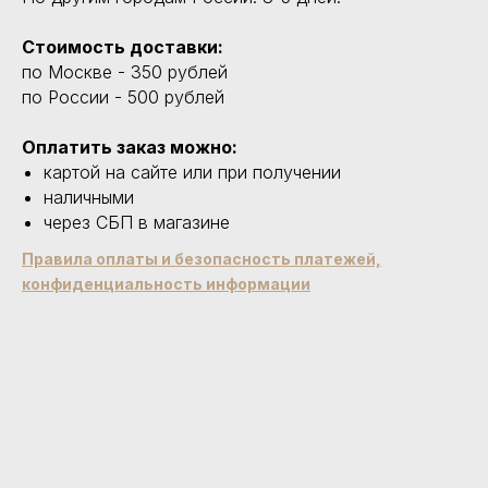
Стоимость доставки:
по Москве - 350 рублей
по России - 500 рублей
Оплатить заказ можно:
картой на сайте или при получении
наличными
через СБП в магазине
Правила оплаты и безопасность платежей,
конфиденциальность информации