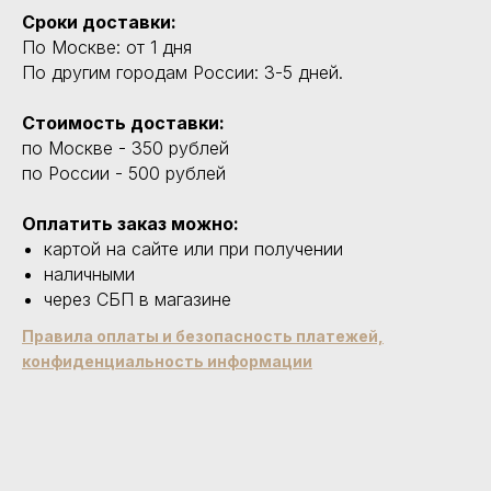
Сроки доставки:
По Москве: от 1 дня
По другим городам России: 3-5 дней.
Стоимость доставки:
по Москве - 350 рублей
по России - 500 рублей
Оплатить заказ можно:
картой на сайте или при получении
наличными
через СБП в магазине
Правила оплаты и безопасность платежей,
конфиденциальность информации