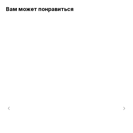
Вам может понравиться