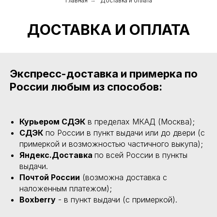
Главная
Доставка и оплата
ДОСТАВКА И ОПЛАТА
Экспресс-доставка и примерка по
России любым из способов:
Курьером СДЭК
в пределах МКАД (Москва);
СДЭК
по России в пункт выдачи или до двери (с
примеркой и возможностью частичного выкупа);
Яндекс.Доставка
по всей России в пункты
выдачи.
Почтой России
(возможна доставка с
наложенным платежом);
Boxberry
- в пункт выдачи (с примеркой).