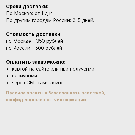
Сроки доставки:
По Москве: от 1 дня
По другим городам России: 3-5 дней.
Стоимость доставки:
по Москве - 350 рублей
по России - 500 рублей
Оплатить заказ можно:
картой на сайте или при получении
наличными
через СБП в магазине
Правила оплаты и безопасность платежей,
конфиденциальность информации