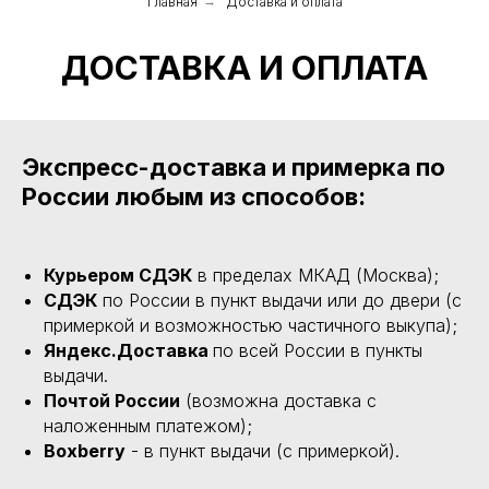
Главная
→
Доставка и оплата
ДОСТАВКА И ОПЛАТА
Экспресс-доставка и примерка по
России любым из способов:
Курьером СДЭК
в пределах МКАД (Москва);
СДЭК
по России в пункт выдачи или до двери (с
примеркой и возможностью частичного выкупа);
Яндекс.Доставка
по всей России в пункты
выдачи.
Почтой России
(возможна доставка с
наложенным платежом);
Boxberry
- в пункт выдачи (с примеркой).