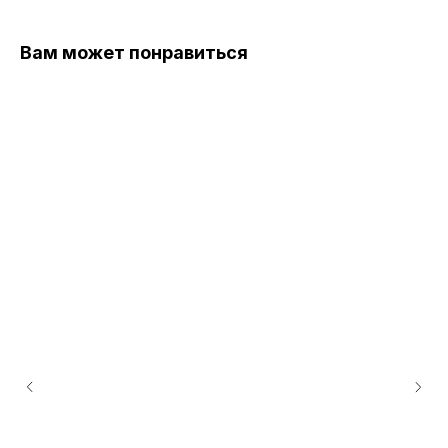
Вам может понравиться