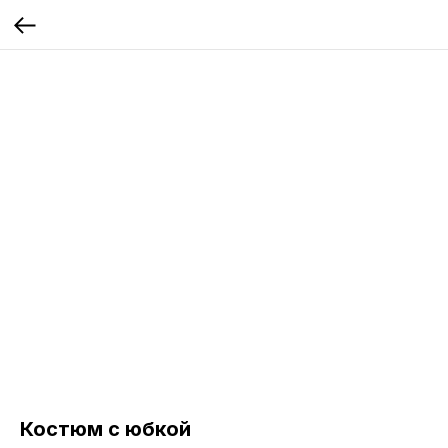
Костюм с юбкой