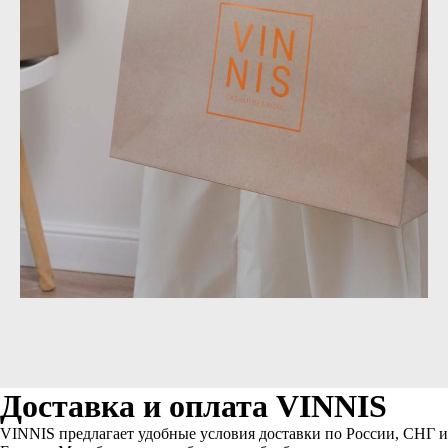
Доставка и оплата VINNIS
VINNIS предлагает удобные условия доставки по России, СНГ и