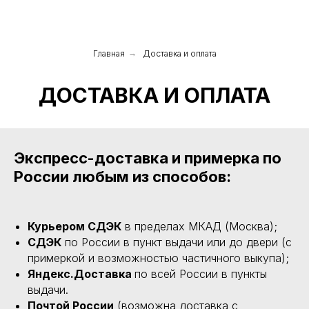
Главная
→
Доставка и оплата
ДОСТАВКА И ОПЛАТА
Экспресс-доставка и примерка по
России любым из способов:
Курьером СДЭК
в пределах МКАД (Москва);
СДЭК
по России в пункт выдачи или до двери (с
примеркой и возможностью частичного выкупа);
Яндекс.Доставка
по всей России в пункты
выдачи.
Почтой России
(возможна доставка с