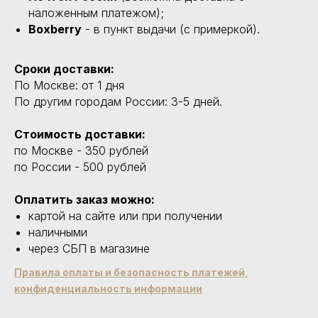
наложенным платежом);
Boxberry
- в пункт выдачи (с примеркой).
Сроки доставки:
По Москве: от 1 дня
По другим городам России: 3-5 дней.
Стоимость доставки:
по Москве - 350 рублей
по России - 500 рублей
Оплатить заказ можно:
картой на сайте или при получении
наличными
через СБП в магазине
Правила оплаты и безопасность платежей,
конфиденциальность информации